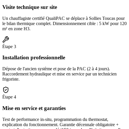
Visite technique sur site
Un chauffagiste certifié QualiPAC se déplace à Sollies Toucas pour
le bilan thermique complet. Dimensionnement cible : 5 kW pour 120
m² en zone H3.
Étape
3
Installation professionnelle
Dépose de l'ancien système et pose de la PAC (2 à 4 jours).
Raccordement hydraulique et mise en service par un technicien
frigoriste.
Étape
4
Mise en service et garanties
Test de performance in-situ, programmation du thermostat,
explication du fonctionnement. Garantie décennale obligatoire +