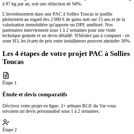
à 87 kg par an, soit une réduction de 94%.
L'investissement dans une PAC à Sollies Toucas se justifie
pleinement au regard des 2 000 € de gains nets sur 15 ans et de la
valorisation immobilière qu'apporte un DPE amélioré. Nos
partenaires interviennent sous 1 à 2 semaines pour une visite
technique gratuite et un devis détaillé. N'hésitez pas à comparer : en
zone H3, les écarts de prix entre installateurs peuvent atteindre 30%.
Les 4 étapes de votre projet PAC à
Sollies
Toucas
Étape
1
Étude et devis comparatifs
Décrivez votre projet en ligne. 2+ artisans RGE du Var vous
envoient un devis personnalisé sous 1 à 2 semaines.
Étape
2