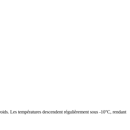
froids. Les températures descendent régulièrement sous -10°C, rendant