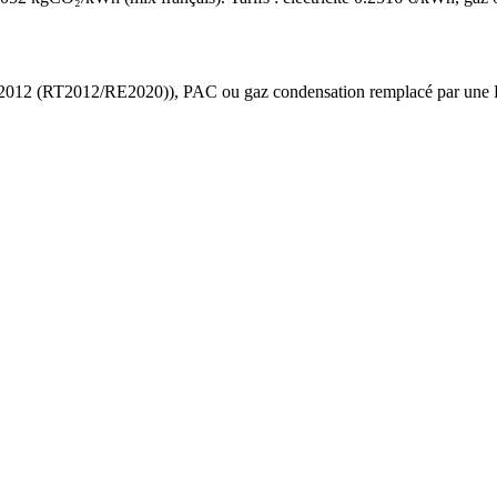
 2012 (RT2012/RE2020)
),
PAC ou gaz condensation
remplacé par une