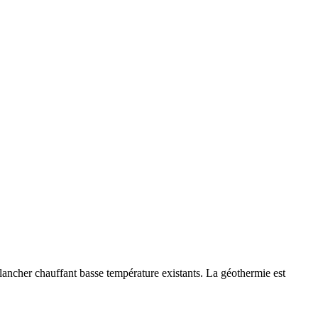
ancher chauffant basse température existants. La géothermie est