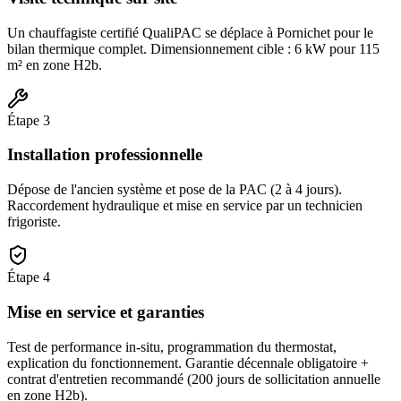
Un chauffagiste certifié QualiPAC se déplace à Pornichet pour le
bilan thermique complet. Dimensionnement cible : 6 kW pour 115
m² en zone H2b.
Étape
3
Installation professionnelle
Dépose de l'ancien système et pose de la PAC (2 à 4 jours).
Raccordement hydraulique et mise en service par un technicien
frigoriste.
Étape
4
Mise en service et garanties
Test de performance in-situ, programmation du thermostat,
explication du fonctionnement. Garantie décennale obligatoire +
contrat d'entretien recommandé (200 jours de sollicitation annuelle
en zone H2b).