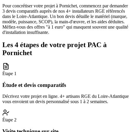
Pour concrétiser votre projet à Pornichet, commencez par demander
3 devis comparatifs auprès de nos 4+ installateurs RGE référencés
dans le Loire-Atlantique. Un bon devis détaille le matériel (marque,
modèle, puissance, SCOP), la main-d'œuvre, et les aides déduites.
Méfiez-vous des offres "à 1 euro" qui masquent souvent une qualité
d'installation insuffisante.
Les 4 étapes de votre projet PAC à
Pornichet
Étape
1
Étude et devis comparatifs
Décrivez votre projet en ligne. 4+ artisans RGE du Loire-Atlantique
vous envoient un devis personnalisé sous 1 à 2 semaines.
Étape
2
Visite technique sur site