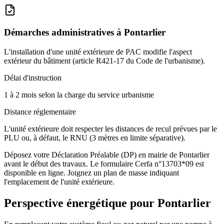
Démarches administratives à
Pontarlier
L'installation d'une unité extérieure de PAC modifie l'aspect
extérieur du bâtiment (article R421-17 du Code de l'urbanisme).
Délai d'instruction
1 à 2 mois selon la charge du service urbanisme
Distance réglementaire
L'unité extérieure doit respecter les distances de recul prévues par le
PLU ou, à défaut, le RNU (3 mètres en limite séparative).
Déposez votre Déclaration Préalable (DP) en mairie de Pontarlier
avant le début des travaux. Le formulaire Cerfa n°13703*09 est
disponible en ligne. Joignez un plan de masse indiquant
l'emplacement de l'unité extérieure.
Perspective énergétique pour
Pontarlier