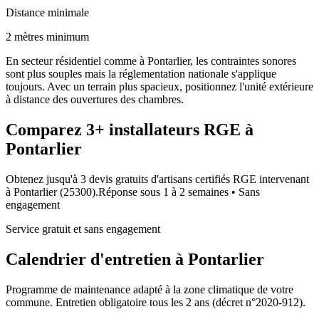
Distance minimale
2 mètres minimum
En secteur résidentiel comme à Pontarlier, les contraintes sonores
sont plus souples mais la réglementation nationale s'applique
toujours. Avec un terrain plus spacieux, positionnez l'unité extérieure
à distance des ouvertures des chambres.
Comparez
3+
installateurs RGE à
Pontarlier
Obtenez jusqu'à 3 devis gratuits d'artisans certifiés RGE intervenant
à
Pontarlier
(
25300
).
Réponse sous
1 à 2 semaines
• Sans
engagement
Service gratuit et sans engagement
Calendrier d'entretien à
Pontarlier
Programme de maintenance adapté à la zone climatique de votre
commune. Entretien obligatoire tous les 2 ans (décret n°2020-912).