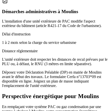
Démarches administratives à
Moulins
L'installation d'une unité extérieure de PAC modifie l'aspect
extérieur du bâtiment (article R421-17 du Code de l'urbanisme).
Délai d'instruction
1 à 2 mois selon la charge du service urbanisme
Distance réglementaire
L'unité extérieure doit respecter les distances de recul prévues par le
PLU ou, à défaut, le RNU (3 mètres en limite séparative).
Déposez votre Déclaration Préalable (DP) en mairie de Moulins
avant le début des travaux. Le formulaire Cerfa n°13703*09 est
disponible en ligne. Joignez un plan de masse indiquant
l'emplacement de l'unité extérieure.
Perspective énergétique pour
Moulins
En remplaçant votre système PAC ou gaz condensation par une