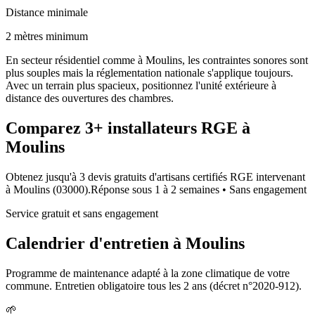
Distance minimale
2 mètres minimum
En secteur résidentiel comme à Moulins, les contraintes sonores sont
plus souples mais la réglementation nationale s'applique toujours.
Avec un terrain plus spacieux, positionnez l'unité extérieure à
distance des ouvertures des chambres.
Comparez
3+
installateurs RGE à
Moulins
Obtenez jusqu'à 3 devis gratuits d'artisans certifiés RGE intervenant
à
Moulins
(
03000
).
Réponse sous
1 à 2 semaines
• Sans engagement
Service gratuit et sans engagement
Calendrier d'entretien à
Moulins
Programme de maintenance adapté à la zone climatique de votre
commune. Entretien obligatoire tous les 2 ans (décret n°2020-912).
🌱