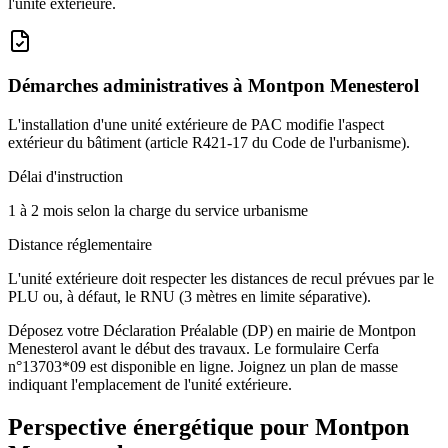
l'unité extérieure.
Démarches administratives à
Montpon Menesterol
L'installation d'une unité extérieure de PAC modifie l'aspect
extérieur du bâtiment (article R421-17 du Code de l'urbanisme).
Délai d'instruction
1 à 2 mois selon la charge du service urbanisme
Distance réglementaire
L'unité extérieure doit respecter les distances de recul prévues par le
PLU ou, à défaut, le RNU (3 mètres en limite séparative).
Déposez votre Déclaration Préalable (DP) en mairie de Montpon
Menesterol avant le début des travaux. Le formulaire Cerfa
n°13703*09 est disponible en ligne. Joignez un plan de masse
indiquant l'emplacement de l'unité extérieure.
Perspective énergétique pour
Montpon