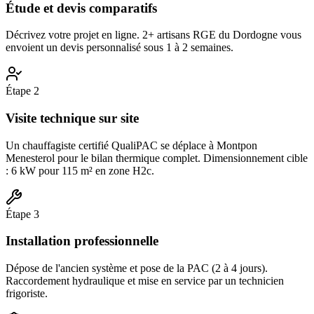
Étude et devis comparatifs
Décrivez votre projet en ligne. 2+ artisans RGE du Dordogne vous
envoient un devis personnalisé sous 1 à 2 semaines.
Étape
2
Visite technique sur site
Un chauffagiste certifié QualiPAC se déplace à Montpon
Menesterol pour le bilan thermique complet. Dimensionnement cible
: 6 kW pour 115 m² en zone H2c.
Étape
3
Installation professionnelle
Dépose de l'ancien système et pose de la PAC (2 à 4 jours).
Raccordement hydraulique et mise en service par un technicien
frigoriste.