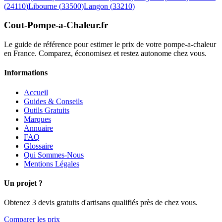
(
24110
)
Libourne
(
33500
)
Langon
(
33210
)
Cout-Pompe-a-Chaleur
.fr
Le guide de référence pour estimer le prix de votre pompe-a-chaleur
en France. Comparez, économisez et restez autonome chez vous.
Informations
Accueil
Guides & Conseils
Outils Gratuits
Marques
Annuaire
FAQ
Glossaire
Qui Sommes-Nous
Mentions Légales
Un projet ?
Obtenez 3 devis gratuits d'artisans qualifiés près de chez vous.
Comparer les prix