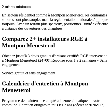
2 mètres minimum
En secteur résidentiel comme à Montpon Menesterol, les contraintes
sonores sont plus souples mais la réglementation nationale s'applique
toujours. Avec un terrain plus spacieux, positionnez l'unité extérieure
à distance des ouvertures des chambres.
Comparez
2+
installateurs RGE à
Montpon Menesterol
Obtenez jusqu'à 3 devis gratuits d'artisans certifiés RGE intervenant
à
Montpon Menesterol
(
24700
).
Réponse sous
1 à 2 semaines
• Sans
engagement
Service gratuit et sans engagement
Calendrier d'entretien à
Montpon
Menesterol
Programme de maintenance adapté à la zone climatique de votre
commune. Entretien obligatoire tous les 2 ans (décret n°2020-912).