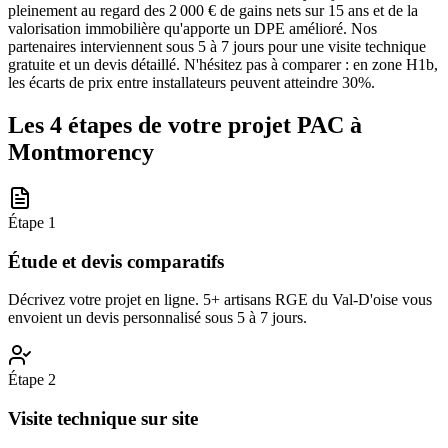
pleinement au regard des 2 000 € de gains nets sur 15 ans et de la
valorisation immobilière qu'apporte un DPE amélioré. Nos
partenaires interviennent sous 5 à 7 jours pour une visite technique
gratuite et un devis détaillé. N'hésitez pas à comparer : en zone H1b,
les écarts de prix entre installateurs peuvent atteindre 30%.
Les 4 étapes de votre projet PAC à
Montmorency
Étape
1
Étude et devis comparatifs
Décrivez votre projet en ligne. 5+ artisans RGE du Val-D'oise vous
envoient un devis personnalisé sous 5 à 7 jours.
Étape
2
Visite technique sur site