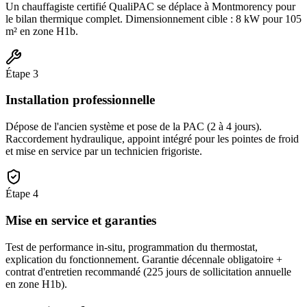
Un chauffagiste certifié QualiPAC se déplace à Montmorency pour
le bilan thermique complet. Dimensionnement cible : 8 kW pour 105
m² en zone H1b.
Étape
3
Installation professionnelle
Dépose de l'ancien système et pose de la PAC (2 à 4 jours).
Raccordement hydraulique, appoint intégré pour les pointes de froid
et mise en service par un technicien frigoriste.
Étape
4
Mise en service et garanties
Test de performance in-situ, programmation du thermostat,
explication du fonctionnement. Garantie décennale obligatoire +
contrat d'entretien recommandé (225 jours de sollicitation annuelle
en zone H1b).