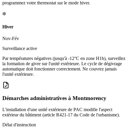
programmez votre thermostat sur le mode hiver.
❄️
Hiver
Nov-Fév
Surveillance active
Par températures négatives (jusqu'à -12°C en zone H1b), surveillez
la formation de givre sur l'unité extérieure. Le cycle de dégivrage
automatique doit fonctionner correctement. Ne couvrez jamais
l'unité extérieure.
Démarches administratives à
Montmorency
L'installation d'une unité extérieure de PAC modifie l'aspect
extérieur du bâtiment (article R421-17 du Code de l'urbanisme).
Délai d'instruction