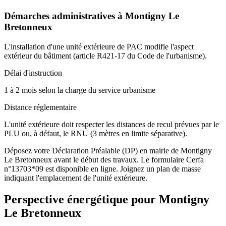
Démarches administratives à
Montigny Le
Bretonneux
L'installation d'une unité extérieure de PAC modifie l'aspect
extérieur du bâtiment (article R421-17 du Code de l'urbanisme).
Délai d'instruction
1 à 2 mois selon la charge du service urbanisme
Distance réglementaire
L'unité extérieure doit respecter les distances de recul prévues par le
PLU ou, à défaut, le RNU (3 mètres en limite séparative).
Déposez votre Déclaration Préalable (DP) en mairie de Montigny
Le Bretonneux avant le début des travaux. Le formulaire Cerfa
n°13703*09 est disponible en ligne. Joignez un plan de masse
indiquant l'emplacement de l'unité extérieure.
Perspective énergétique pour
Montigny
Le Bretonneux