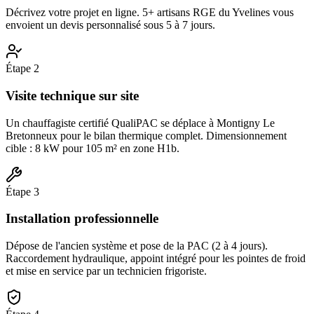
Décrivez votre projet en ligne. 5+ artisans RGE du Yvelines vous
envoient un devis personnalisé sous 5 à 7 jours.
Étape
2
Visite technique sur site
Un chauffagiste certifié QualiPAC se déplace à Montigny Le
Bretonneux pour le bilan thermique complet. Dimensionnement
cible : 8 kW pour 105 m² en zone H1b.
Étape
3
Installation professionnelle
Dépose de l'ancien système et pose de la PAC (2 à 4 jours).
Raccordement hydraulique, appoint intégré pour les pointes de froid
et mise en service par un technicien frigoriste.