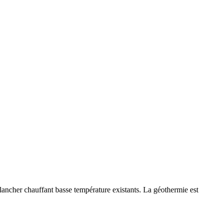
ancher chauffant basse température existants. La géothermie est