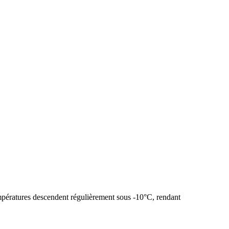
empératures descendent régulièrement sous -10°C, rendant