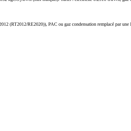
 2012 (RT2012/RE2020)
),
PAC ou gaz condensation
remplacé par une