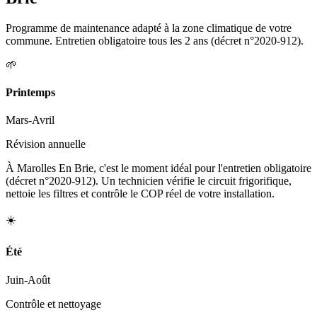
Programme de maintenance adapté à la zone climatique de votre
commune. Entretien obligatoire tous les 2 ans (décret n°2020-912).
🌱
Printemps
Mars-Avril
Révision annuelle
À Marolles En Brie, c'est le moment idéal pour l'entretien obligatoire
(décret n°2020-912). Un technicien vérifie le circuit frigorifique,
nettoie les filtres et contrôle le COP réel de votre installation.
☀️
Été
Juin-Août
Contrôle et nettoyage