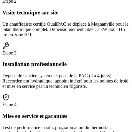
Étape
2
Visite technique sur site
Un chauffagiste certifié QualiPAC se déplace à Magnanville pour le
bilan thermique complet. Dimensionnement cible : 7 kW pour 115
m² en zone H1b.
Étape
3
Installation professionnelle
Dépose de l'ancien système et pose de la PAC (2 à 4 jours).
Raccordement hydraulique, appoint intégré pour les pointes de froid
et mise en service par un technicien frigoriste.
Étape
4
Mise en service et garanties
Test de performance in-situ, programmation du thermostat,