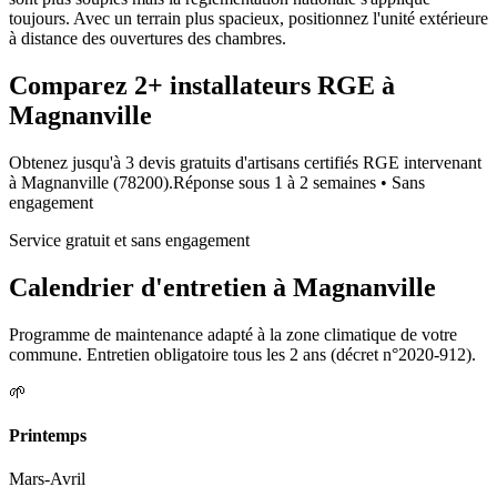
toujours. Avec un terrain plus spacieux, positionnez l'unité extérieure
à distance des ouvertures des chambres.
Comparez
2+
installateurs RGE à
Magnanville
Obtenez jusqu'à 3 devis gratuits d'artisans certifiés RGE intervenant
à
Magnanville
(
78200
).
Réponse sous
1 à 2 semaines
• Sans
engagement
Service gratuit et sans engagement
Calendrier d'entretien à
Magnanville
Programme de maintenance adapté à la zone climatique de votre
commune. Entretien obligatoire tous les 2 ans (décret n°2020-912).
🌱
Printemps
Mars-Avril