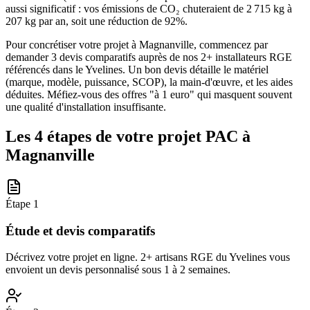
aussi significatif : vos émissions de CO₂ chuteraient de 2 715 kg à
207 kg par an, soit une réduction de 92%.
Pour concrétiser votre projet à Magnanville, commencez par
demander 3 devis comparatifs auprès de nos 2+ installateurs RGE
référencés dans le Yvelines. Un bon devis détaille le matériel
(marque, modèle, puissance, SCOP), la main-d'œuvre, et les aides
déduites. Méfiez-vous des offres "à 1 euro" qui masquent souvent
une qualité d'installation insuffisante.
Les 4 étapes de votre projet PAC à
Magnanville
Étape
1
Étude et devis comparatifs
Décrivez votre projet en ligne. 2+ artisans RGE du Yvelines vous
envoient un devis personnalisé sous 1 à 2 semaines.