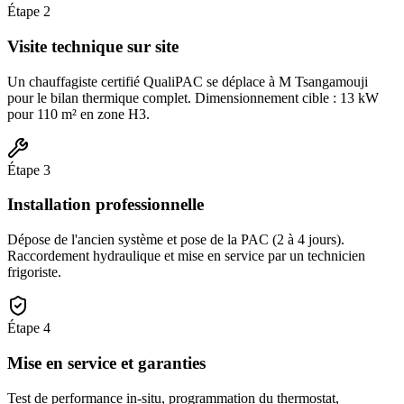
Étape
2
Visite technique sur site
Un chauffagiste certifié QualiPAC se déplace à M Tsangamouji
pour le bilan thermique complet. Dimensionnement cible : 13 kW
pour 110 m² en zone H3.
Étape
3
Installation professionnelle
Dépose de l'ancien système et pose de la PAC (2 à 4 jours).
Raccordement hydraulique et mise en service par un technicien
frigoriste.
Étape
4
Mise en service et garanties
Test de performance in-situ, programmation du thermostat,