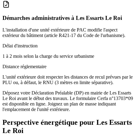
Démarches administratives à
Les Essarts Le Roi
L'installation d'une unité extérieure de PAC modifie l'aspect
extérieur du bâtiment (article R421-17 du Code de l'urbanisme).
Délai d'instruction
1 à 2 mois selon la charge du service urbanisme
Distance réglementaire
L'unité extérieure doit respecter les distances de recul prévues par le
PLU ou, à défaut, le RNU (3 mètres en limite séparative).
Déposez votre Déclaration Préalable (DP) en mairie de Les Essarts
Le Roi avant le début des travaux. Le formulaire Cerfa n°13703*09
est disponible en ligne. Joignez un plan de masse indiquant
l'emplacement de l'unité extérieure.
Perspective énergétique pour
Les Essarts
Le Roi