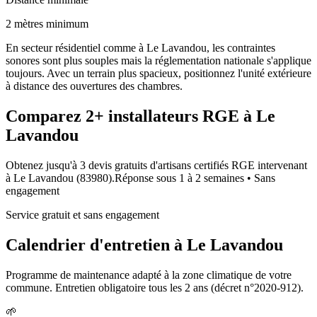
2 mètres minimum
En secteur résidentiel comme à Le Lavandou, les contraintes
sonores sont plus souples mais la réglementation nationale s'applique
toujours. Avec un terrain plus spacieux, positionnez l'unité extérieure
à distance des ouvertures des chambres.
Comparez
2+
installateurs RGE à
Le
Lavandou
Obtenez jusqu'à 3 devis gratuits d'artisans certifiés RGE intervenant
à
Le Lavandou
(
83980
).
Réponse sous
1 à 2 semaines
• Sans
engagement
Service gratuit et sans engagement
Calendrier d'entretien à
Le Lavandou
Programme de maintenance adapté à la zone climatique de votre
commune. Entretien obligatoire tous les 2 ans (décret n°2020-912).
🌱