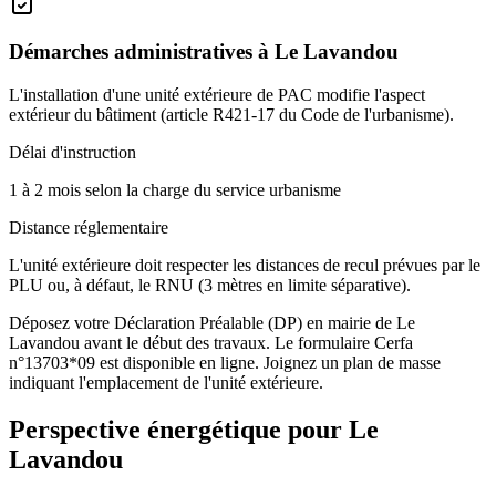
Démarches administratives à
Le Lavandou
L'installation d'une unité extérieure de PAC modifie l'aspect
extérieur du bâtiment (article R421-17 du Code de l'urbanisme).
Délai d'instruction
1 à 2 mois selon la charge du service urbanisme
Distance réglementaire
L'unité extérieure doit respecter les distances de recul prévues par le
PLU ou, à défaut, le RNU (3 mètres en limite séparative).
Déposez votre Déclaration Préalable (DP) en mairie de Le
Lavandou avant le début des travaux. Le formulaire Cerfa
n°13703*09 est disponible en ligne. Joignez un plan de masse
indiquant l'emplacement de l'unité extérieure.
Perspective énergétique pour
Le
Lavandou