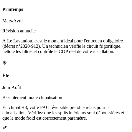
Printemps
Mars-Avril
Révision annuelle
À Le Lavandou, c'est le moment idéal pour l'entretien obligatoire
(décret n°2020-912). Un technicien vérifie le circuit frigorifique,
nettoie les filtres et contrôle le COP réel de votre installation.
☀️
Été
Juin-Août
Basculement mode climatisation
En climat H3, votre PAC réversible prend le relais pour la
climatisation. Vérifiez que les splits intérieurs sont dépoussiérés et
que le mode froid est correctement paramétré.
🍂