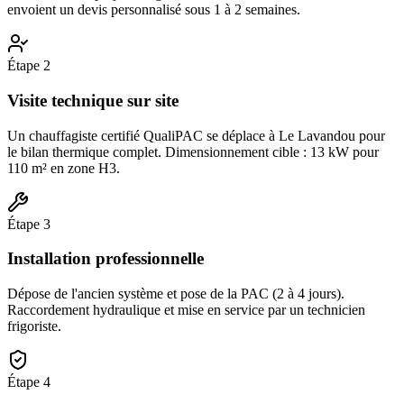
envoient un devis personnalisé sous 1 à 2 semaines.
Étape
2
Visite technique sur site
Un chauffagiste certifié QualiPAC se déplace à Le Lavandou pour
le bilan thermique complet. Dimensionnement cible : 13 kW pour
110 m² en zone H3.
Étape
3
Installation professionnelle
Dépose de l'ancien système et pose de la PAC (2 à 4 jours).
Raccordement hydraulique et mise en service par un technicien
frigoriste.
Étape
4