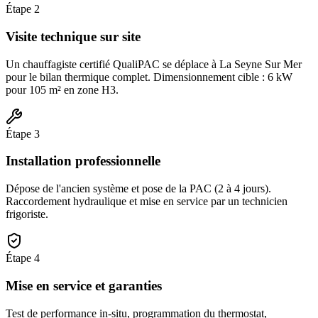
Étape
2
Visite technique sur site
Un chauffagiste certifié QualiPAC se déplace à La Seyne Sur Mer
pour le bilan thermique complet. Dimensionnement cible : 6 kW
pour 105 m² en zone H3.
Étape
3
Installation professionnelle
Dépose de l'ancien système et pose de la PAC (2 à 4 jours).
Raccordement hydraulique et mise en service par un technicien
frigoriste.
Étape
4
Mise en service et garanties
Test de performance in-situ, programmation du thermostat,