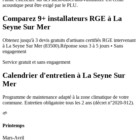
acoustique peut être exigé par le PLU.
Comparez
9+
installateurs RGE à
La
Seyne Sur Mer
Obtenez jusqu'à 3 devis gratuits d'artisans certifiés RGE intervenant
à
La Seyne Sur Mer
(
83500
).
Réponse sous
3 à 5 jours
• Sans
engagement
Service gratuit et sans engagement
Calendrier d'entretien à
La Seyne Sur
Mer
Programme de maintenance adapté à la zone climatique de votre
commune. Entretien obligatoire tous les 2 ans (décret n°2020-912).
🌱
Printemps
Mars-Avril