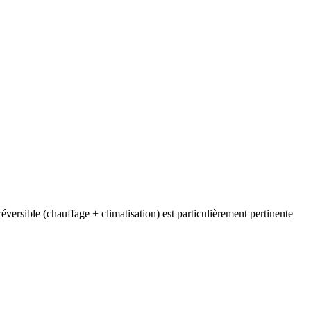
versible (chauffage + climatisation) est particulièrement pertinente