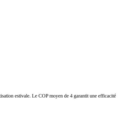
isation estivale. Le COP moyen de 4 garantit une efficacité