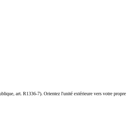
blique, art. R1336-7). Orientez l'unité extérieure vers votre propre