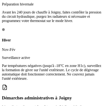
Préparation hivernale
Avant les 240 jours de chauffe à Joigny, faites contrôler la pression
du circuit hydraulique, purgez les radiateurs si nécessaire et
programmez votre thermostat sur le mode hiver.
❄️
Hiver
Nov-Fév
Surveillance active
Par températures négatives (jusqu'à -18°C en zone H1c), surveillez
la formation de givre sur l'unité extérieure. Le cycle de dégivrage
automatique doit fonctionner correctement. Ne couvrez jamais
l'unité extérieure.
Démarches administratives à
Joigny