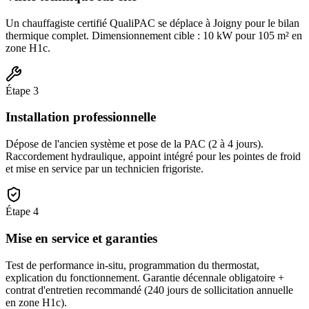
Un chauffagiste certifié QualiPAC se déplace à Joigny pour le bilan
thermique complet. Dimensionnement cible : 10 kW pour 105 m² en
zone H1c.
Étape
3
Installation professionnelle
Dépose de l'ancien système et pose de la PAC (2 à 4 jours).
Raccordement hydraulique, appoint intégré pour les pointes de froid
et mise en service par un technicien frigoriste.
Étape
4
Mise en service et garanties
Test de performance in-situ, programmation du thermostat,
explication du fonctionnement. Garantie décennale obligatoire +
contrat d'entretien recommandé (240 jours de sollicitation annuelle
en zone H1c).