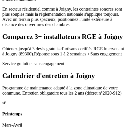
En secteur résidentiel comme à Joigny, les contraintes sonores sont
plus souples mais la réglementation nationale s'applique toujours.
Avec un terrain plus spacieux, positionnez l'unité extérieure à
distance des ouvertures des chambres.
Comparez
3+
installateurs RGE à
Joigny
Obtenez jusqu'à 3 devis gratuits d'artisans certifiés RGE intervenant
à
Joigny
(
89300
).
Réponse sous
1 à 2 semaines
• Sans engagement
Service gratuit et sans engagement
Calendrier d'entretien à
Joigny
Programme de maintenance adapté à la zone climatique de votre
commune. Entretien obligatoire tous les 2 ans (décret n°2020-912).
🌱
Printemps
Mars-Avril