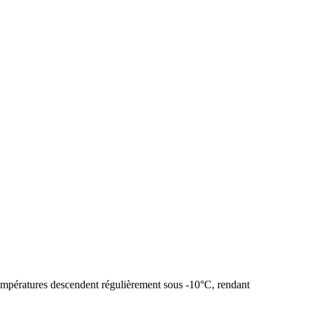
 températures descendent régulièrement sous -10°C, rendant