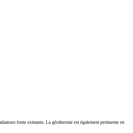
iateurs fonte existants. La géothermie est également pertinente en