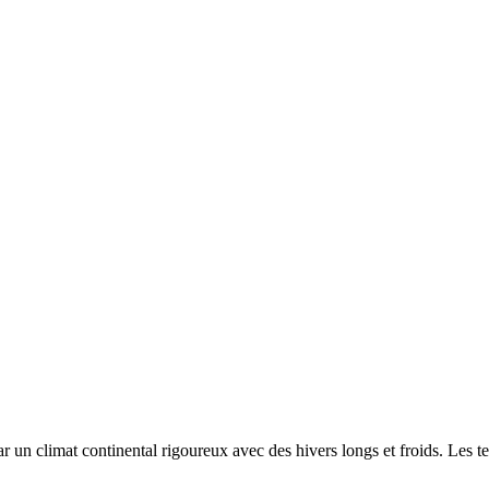
par un
climat continental rigoureux avec des hivers longs et froids. Les