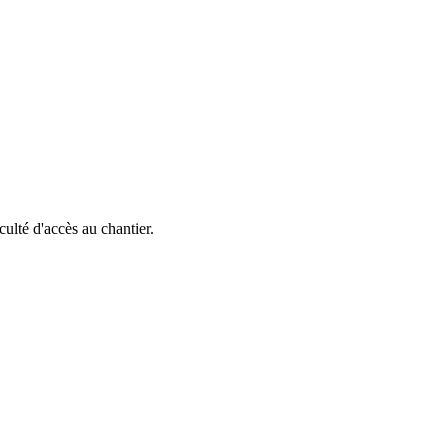
iculté d'accès au chantier.