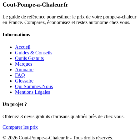
Cout-Pompe-a-Chaleur
.fr
Le guide de référence pour estimer le prix de votre pompe-a-chaleur
en France. Comparez, économisez et restez autonome chez vous.
Informations
Accueil
Guides & Conseils
Outils Gratuits
Marques
Annuaire
FAQ
Glossaire
Qui Sommes-Nous
Mentions Légales
Un projet ?
Obtenez 3 devis gratuits d'artisans qualifiés près de chez vous.
Comparer les prix
© 2026 Cout-Pompe-a-Chaleur.fr - Tous droits réservés.