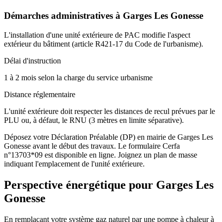
Démarches administratives à
Garges Les Gonesse
L'installation d'une unité extérieure de PAC modifie l'aspect
extérieur du bâtiment (article R421-17 du Code de l'urbanisme).
Délai d'instruction
1 à 2 mois selon la charge du service urbanisme
Distance réglementaire
L'unité extérieure doit respecter les distances de recul prévues par le
PLU ou, à défaut, le RNU (3 mètres en limite séparative).
Déposez votre Déclaration Préalable (DP) en mairie de Garges Les
Gonesse avant le début des travaux. Le formulaire Cerfa
n°13703*09 est disponible en ligne. Joignez un plan de masse
indiquant l'emplacement de l'unité extérieure.
Perspective énergétique pour
Garges Les
Gonesse
En remplaçant votre système gaz naturel par une pompe à chaleur à