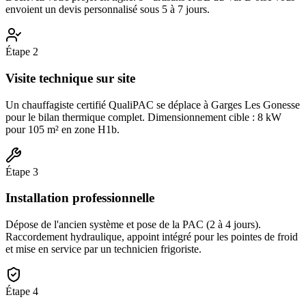
envoient un devis personnalisé sous 5 à 7 jours.
Étape
2
Visite technique sur site
Un chauffagiste certifié QualiPAC se déplace à Garges Les Gonesse
pour le bilan thermique complet. Dimensionnement cible : 8 kW
pour 105 m² en zone H1b.
Étape
3
Installation professionnelle
Dépose de l'ancien système et pose de la PAC (2 à 4 jours).
Raccordement hydraulique, appoint intégré pour les pointes de froid
et mise en service par un technicien frigoriste.
Étape
4