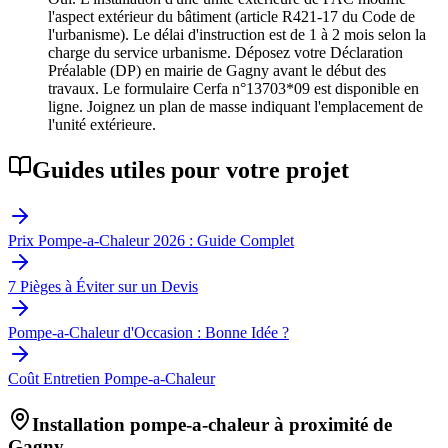
l'aspect extérieur du bâtiment (article R421-17 du Code de
l'urbanisme). Le délai d'instruction est de 1 à 2 mois selon la
charge du service urbanisme. Déposez votre Déclaration
Préalable (DP) en mairie de Gagny avant le début des
travaux. Le formulaire Cerfa n°13703*09 est disponible en
ligne. Joignez un plan de masse indiquant l'emplacement de
l'unité extérieure.
Guides utiles pour votre projet
Prix Pompe-a-Chaleur 2026 : Guide Complet
7 Pièges à Éviter sur un Devis
Pompe-a-Chaleur d'Occasion : Bonne Idée ?
Coût Entretien Pompe-a-Chaleur
Installation pompe-a-chaleur à proximité de
Gagny