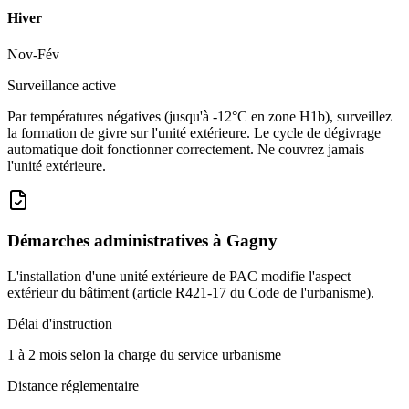
Hiver
Nov-Fév
Surveillance active
Par températures négatives (jusqu'à -12°C en zone H1b), surveillez
la formation de givre sur l'unité extérieure. Le cycle de dégivrage
automatique doit fonctionner correctement. Ne couvrez jamais
l'unité extérieure.
Démarches administratives à
Gagny
L'installation d'une unité extérieure de PAC modifie l'aspect
extérieur du bâtiment (article R421-17 du Code de l'urbanisme).
Délai d'instruction
1 à 2 mois selon la charge du service urbanisme
Distance réglementaire