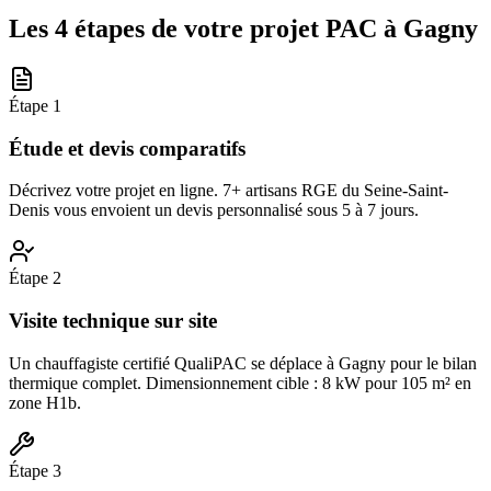
Les 4 étapes de votre projet PAC à
Gagny
Étape
1
Étude et devis comparatifs
Décrivez votre projet en ligne. 7+ artisans RGE du Seine-Saint-
Denis vous envoient un devis personnalisé sous 5 à 7 jours.
Étape
2
Visite technique sur site
Un chauffagiste certifié QualiPAC se déplace à Gagny pour le bilan
thermique complet. Dimensionnement cible : 8 kW pour 105 m² en
zone H1b.
Étape
3