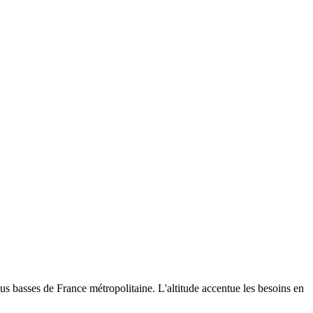
s basses de France métropolitaine. L'altitude accentue les besoins en