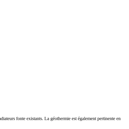
iateurs fonte existants. La géothermie est également pertinente en