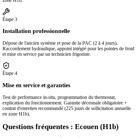
zone H1b.
Étape
3
Installation professionnelle
Dépose de l'ancien système et pose de la PAC (2 à 4 jours).
Raccordement hydraulique, appoint intégré pour les pointes de froid
et mise en service par un technicien frigoriste.
Étape
4
Mise en service et garanties
Test de performance in-situ, programmation du thermostat,
explication du fonctionnement. Garantie décennale obligatoire +
contrat d'entretien recommandé (225 jours de sollicitation annuelle
en zone H1b).
Questions fréquentes :
Ecouen
(
H1b
)