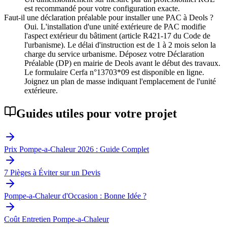
est recommandé pour votre configuration exacte.
Faut-il une déclaration préalable pour installer une PAC à Deols ?
Oui. L'installation d'une unité extérieure de PAC modifie
l'aspect extérieur du bâtiment (article R421-17 du Code de
l'urbanisme). Le délai d'instruction est de 1 à 2 mois selon la
charge du service urbanisme. Déposez votre Déclaration
Préalable (DP) en mairie de Deols avant le début des travaux.
Le formulaire Cerfa n°13703*09 est disponible en ligne.
Joignez un plan de masse indiquant l'emplacement de l'unité
extérieure.
Guides utiles pour votre projet
Prix Pompe-a-Chaleur 2026 : Guide Complet
7 Pièges à Éviter sur un Devis
Pompe-a-Chaleur d'Occasion : Bonne Idée ?
Coût Entretien Pompe-a-Chaleur