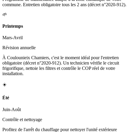
commune. Entretien obligatoire tous les 2 ans (décret n°2020-912).
🌱
Printemps
Mars-Avril
Révision annuelle
À Coulounieix Chamiers, c'est le moment idéal pour l'entretien
obligatoire (décret n°2020-912). Un technicien vérifie le circuit
frigorifique, nettoie les filtres et contrôle le COP réel de votre
installation.
☀️
Été
Juin-Août
Contrôle et nettoyage
Profitez de l'arrêt du chauffage pour nettoyer l'unité extérieure