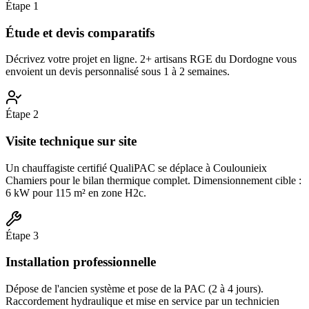
Étape
1
Étude et devis comparatifs
Décrivez votre projet en ligne. 2+ artisans RGE du Dordogne vous
envoient un devis personnalisé sous 1 à 2 semaines.
Étape
2
Visite technique sur site
Un chauffagiste certifié QualiPAC se déplace à Coulounieix
Chamiers pour le bilan thermique complet. Dimensionnement cible :
6 kW pour 115 m² en zone H2c.
Étape
3
Installation professionnelle
Dépose de l'ancien système et pose de la PAC (2 à 4 jours).
Raccordement hydraulique et mise en service par un technicien