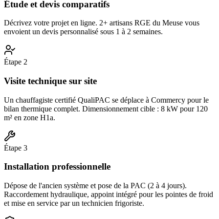
Étude et devis comparatifs
Décrivez votre projet en ligne. 2+ artisans RGE du Meuse vous
envoient un devis personnalisé sous 1 à 2 semaines.
Étape
2
Visite technique sur site
Un chauffagiste certifié QualiPAC se déplace à Commercy pour le
bilan thermique complet. Dimensionnement cible : 8 kW pour 120
m² en zone H1a.
Étape
3
Installation professionnelle
Dépose de l'ancien système et pose de la PAC (2 à 4 jours).
Raccordement hydraulique, appoint intégré pour les pointes de froid
et mise en service par un technicien frigoriste.