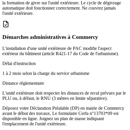
la formation de givre sur l'unité extérieure. Le cycle de dégivrage
automatique doit fonctionner correctement. Ne couvrez jamais
l'unité extérieure.
Démarches administratives à
Commercy
L'installation d'une unité extérieure de PAC modifie l'aspect
extérieur du bâtiment (article R421-17 du Code de l'urbanisme).
Délai d'instruction
1 à 2 mois selon la charge du service urbanisme
Distance réglementaire
L'unité extérieure doit respecter les distances de recul prévues par le
PLU ou, à défaut, le RNU (3 mètres en limite séparative).
Déposez votre Déclaration Préalable (DP) en mairie de Commercy
avant le début des travaux. Le formulaire Cerfa n°13703*09 est
disponible en ligne. Joignez un plan de masse indiquant
l'emplacement de l'unité extérieure.