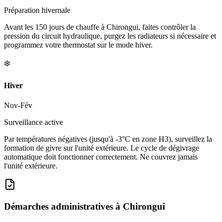
Préparation hivernale
Avant les 150 jours de chauffe à Chirongui, faites contrôler la
pression du circuit hydraulique, purgez les radiateurs si nécessaire et
programmez votre thermostat sur le mode hiver.
❄️
Hiver
Nov-Fév
Surveillance active
Par températures négatives (jusqu'à -3°C en zone H3), surveillez la
formation de givre sur l'unité extérieure. Le cycle de dégivrage
automatique doit fonctionner correctement. Ne couvrez jamais
l'unité extérieure.
Démarches administratives à
Chirongui