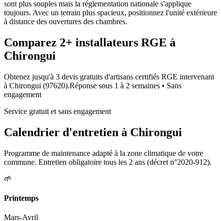
sont plus souples mais la réglementation nationale s'applique
toujours. Avec un terrain plus spacieux, positionnez l'unité extérieure
à distance des ouvertures des chambres.
Comparez
2+
installateurs RGE à
Chirongui
Obtenez jusqu'à 3 devis gratuits d'artisans certifiés RGE intervenant
à
Chirongui
(
97620
).
Réponse sous
1 à 2 semaines
• Sans
engagement
Service gratuit et sans engagement
Calendrier d'entretien à
Chirongui
Programme de maintenance adapté à la zone climatique de votre
commune. Entretien obligatoire tous les 2 ans (décret n°2020-912).
🌱
Printemps
Mars-Avril