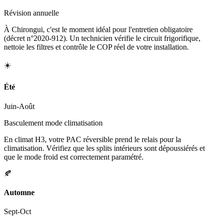
Révision annuelle
À Chirongui, c'est le moment idéal pour l'entretien obligatoire
(décret n°2020-912). Un technicien vérifie le circuit frigorifique,
nettoie les filtres et contrôle le COP réel de votre installation.
☀️
Été
Juin-Août
Basculement mode climatisation
En climat H3, votre PAC réversible prend le relais pour la
climatisation. Vérifiez que les splits intérieurs sont dépoussiérés et
que le mode froid est correctement paramétré.
🍂
Automne
Sept-Oct