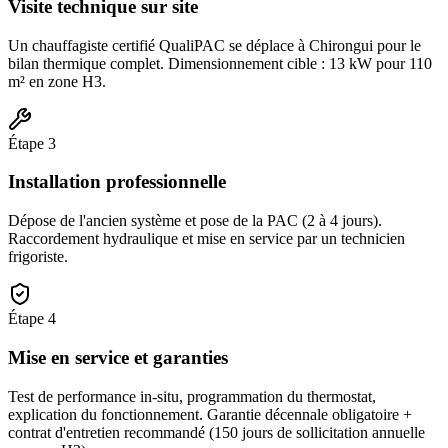
Visite technique sur site
Un chauffagiste certifié QualiPAC se déplace à Chirongui pour le
bilan thermique complet. Dimensionnement cible : 13 kW pour 110
m² en zone H3.
Étape
3
Installation professionnelle
Dépose de l'ancien système et pose de la PAC (2 à 4 jours).
Raccordement hydraulique et mise en service par un technicien
frigoriste.
Étape
4
Mise en service et garanties
Test de performance in-situ, programmation du thermostat,
explication du fonctionnement. Garantie décennale obligatoire +
contrat d'entretien recommandé (150 jours de sollicitation annuelle