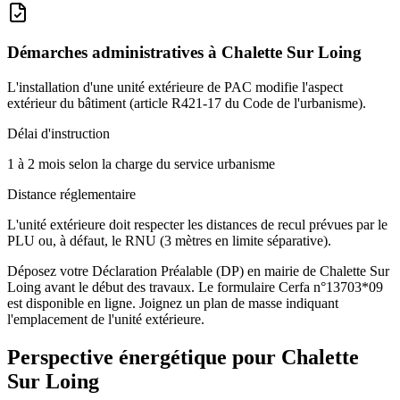
Démarches administratives à
Chalette Sur Loing
L'installation d'une unité extérieure de PAC modifie l'aspect
extérieur du bâtiment (article R421-17 du Code de l'urbanisme).
Délai d'instruction
1 à 2 mois selon la charge du service urbanisme
Distance réglementaire
L'unité extérieure doit respecter les distances de recul prévues par le
PLU ou, à défaut, le RNU (3 mètres en limite séparative).
Déposez votre Déclaration Préalable (DP) en mairie de Chalette Sur
Loing avant le début des travaux. Le formulaire Cerfa n°13703*09
est disponible en ligne. Joignez un plan de masse indiquant
l'emplacement de l'unité extérieure.
Perspective énergétique pour
Chalette
Sur Loing