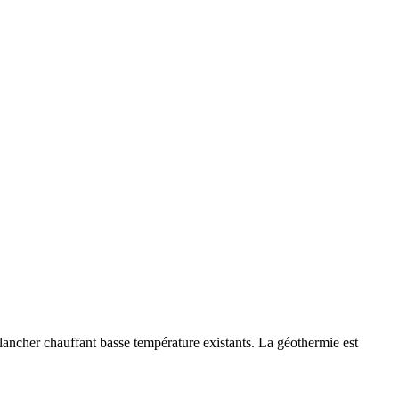
ancher chauffant basse température existants. La géothermie est