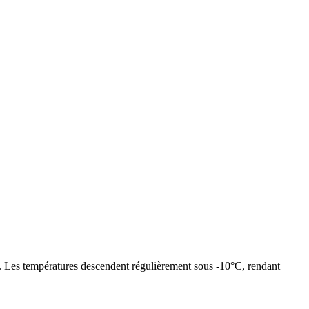
ds. Les températures descendent régulièrement sous -10°C, rendant