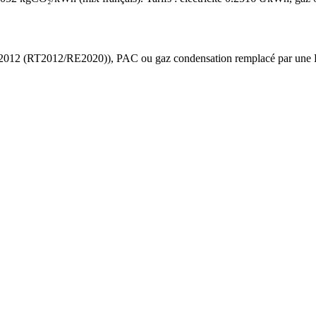
 2012 (RT2012/RE2020)
),
PAC ou gaz condensation
remplacé par une