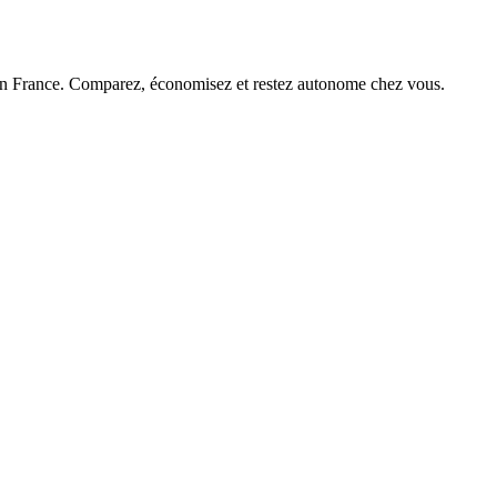
 en France. Comparez, économisez et restez autonome chez vous.