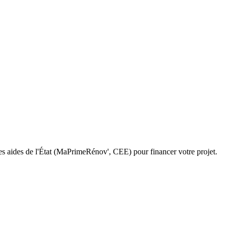
des aides de l'État (MaPrimeRénov', CEE) pour financer votre projet.